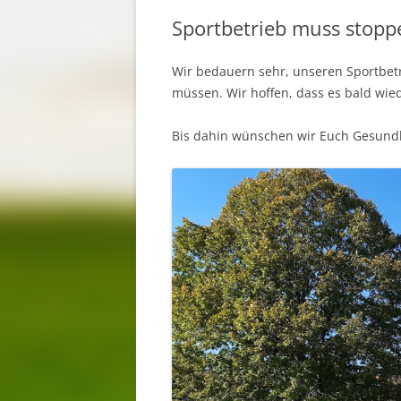
Sportbetrieb muss stopp
Wir bedauern sehr, unseren Sportbetr
müssen. Wir hoffen, dass es bald wie
Bis dahin wünschen wir Euch Gesundh