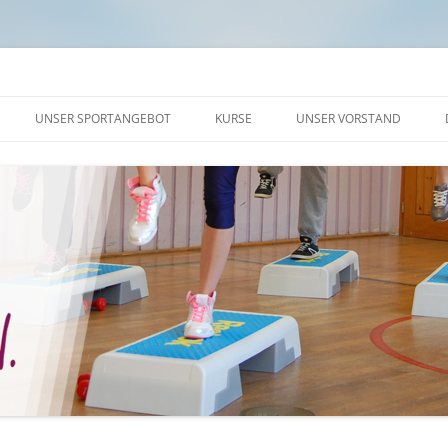
UNSER SPORTANGEBOT
KURSE
UNSER VORSTAND