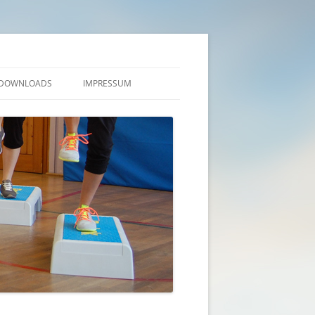
DOWNLOADS
IMPRESSUM