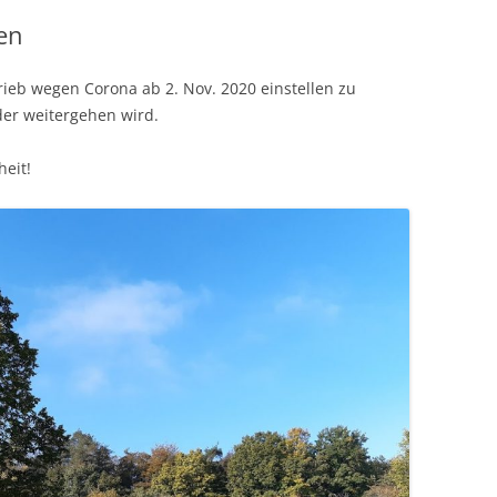
en
ieb wegen Corona ab 2. Nov. 2020 einstellen zu
der weitergehen wird.
eit!