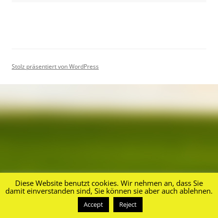
Stolz präsentiert von WordPress
Diese Website benutzt cookies. Wir nehmen an, dass Sie
damit einverstanden sind, Sie können sie aber auch ablehnen.
Accept
Reject