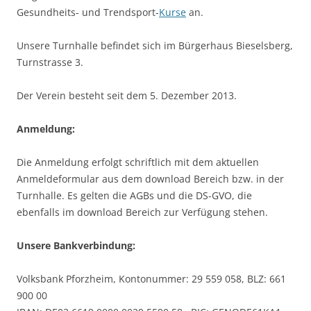
Gesundheits- und Trendsport-
Kurse
an.
Unsere Turnhalle befindet sich im Bürgerhaus Bieselsberg,
Turnstrasse 3.
Der Verein besteht seit dem 5. Dezember 2013.
Anmeldung:
Die Anmeldung erfolgt schriftlich mit dem aktuellen
Anmeldeformular aus dem download Bereich bzw. in der
Turnhalle. Es gelten die AGBs und die DS-GVO, die
ebenfalls im download Bereich zur Verfügung stehen.
Unsere Bankverbindung:
Volksbank Pforzheim, Kontonummer: 29 559 058, BLZ: 661
900 00