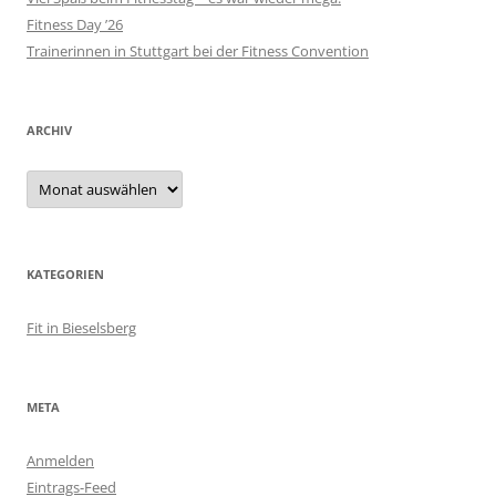
Fitness Day ’26
Trainerinnen in Stuttgart bei der Fitness Convention
ARCHIV
Archiv
KATEGORIEN
Fit in Bieselsberg
META
Anmelden
Eintrags-Feed