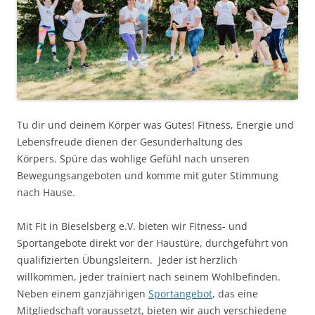
Tu dir und deinem Körper was Gutes! Fitness, Energie und
Lebensfreude dienen der Gesunderhaltung des
Körpers. Spüre das wohlige Gefühl nach unseren
Bewegungsangeboten und komme mit guter Stimmung
nach Hause.
Mit Fit in Bieselsberg e.V. bieten wir Fitness- und
Sportangebote direkt vor der Haustüre, durchgeführt von
qualifizierten Übungsleitern. Jeder ist herzlich
willkommen, jeder trainiert nach seinem Wohlbefinden.
Neben einem ganzjährigen
Sportangebot
, das eine
Mitgliedschaft voraussetzt, bieten wir auch verschiedene