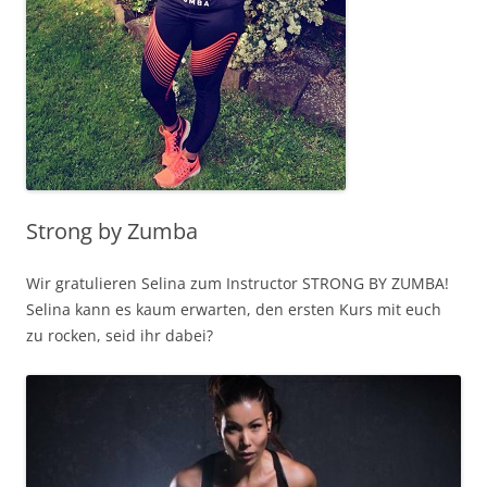
Strong by Zumba
Wir gratulieren Selina zum Instructor STRONG BY ZUMBA!
Selina kann es kaum erwarten, den ersten Kurs mit euch
zu rocken, seid ihr dabei?