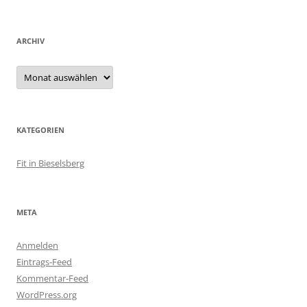
ARCHIV
Archiv
KATEGORIEN
Fit in Bieselsberg
META
Anmelden
Eintrags-Feed
Kommentar-Feed
WordPress.org