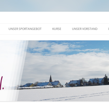
UNSER SPORTANGEBOT
KURSE
UNSER VORSTAND