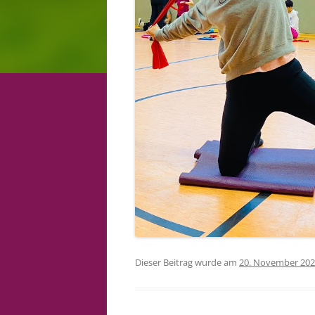
Dieser Beitrag wurde am
20. November 20