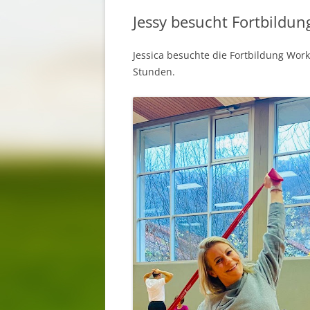
Jessy besucht Fortbildun
Jessica besuchte die Fortbildung Work
Stunden.