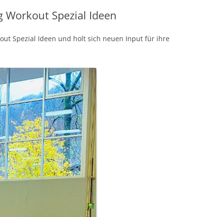
g Workout Spezial Ideen
out Spezial Ideen und holt sich neuen Input für ihre