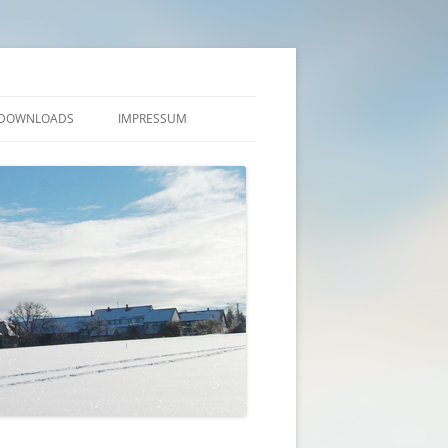
DOWNLOADS
IMPRESSUM